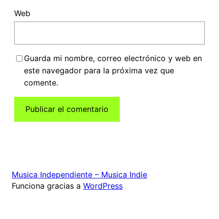
Web
Guarda mi nombre, correo electrónico y web en
este navegador para la próxima vez que
comente.
Musica Independiente – Musica Indie
Funciona gracias a
WordPress