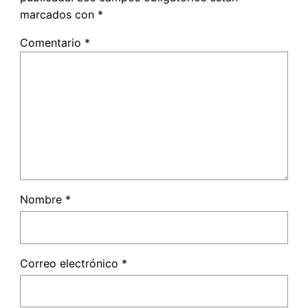
marcados con
*
Comentario
*
Nombre
*
Correo electrónico
*