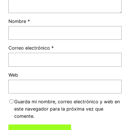
Nombre
*
Correo electrónico
*
Web
Guarda mi nombre, correo electrónico y web en
este navegador para la próxima vez que
comente.