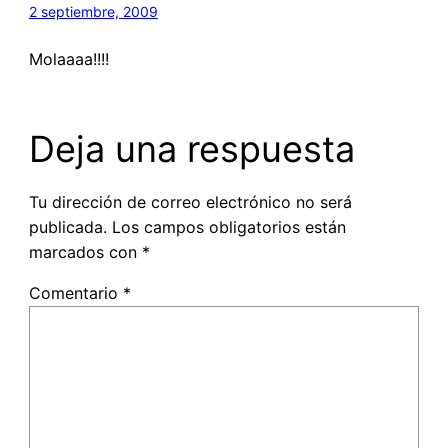
2 septiembre, 2009
Molaaaa!!!!
Deja una respuesta
Tu dirección de correo electrónico no será
publicada.
Los campos obligatorios están
marcados con
*
Comentario
*