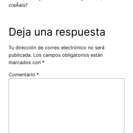
creÃ­ais?
Deja una respuesta
Tu dirección de correo electrónico no será
publicada.
Los campos obligatorios están
marcados con
*
Comentario
*