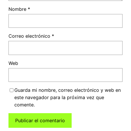
Nombre
*
Correo electrónico
*
Web
Guarda mi nombre, correo electrónico y web en
este navegador para la próxima vez que
comente.