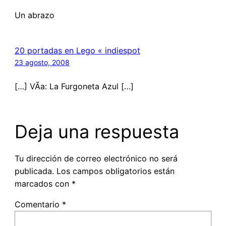
Un abrazo
20 portadas en Lego « indiespot
23 agosto, 2008
[…] VÃ­a: La Furgoneta Azul […]
Deja una respuesta
Tu dirección de correo electrónico no será
publicada.
Los campos obligatorios están
marcados con
*
Comentario
*