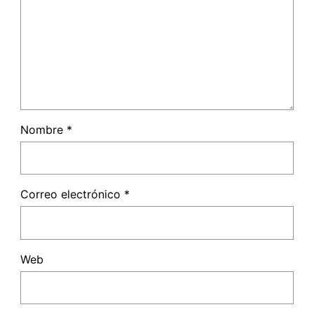
Nombre
*
Correo electrónico
*
Web