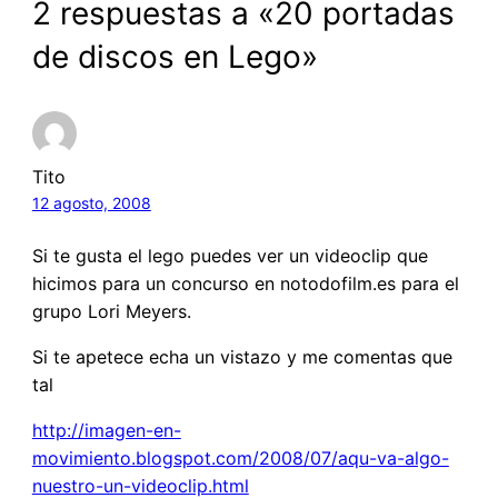
2 respuestas a «20 portadas
de discos en Lego»
Tito
12 agosto, 2008
Si te gusta el lego puedes ver un videoclip que
hicimos para un concurso en notodofilm.es para el
grupo Lori Meyers.
Si te apetece echa un vistazo y me comentas que
tal
http://imagen-en-
movimiento.blogspot.com/2008/07/aqu-va-algo-
nuestro-un-videoclip.html