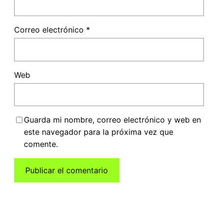
Correo electrónico
*
Web
Guarda mi nombre, correo electrónico y web en
este navegador para la próxima vez que
comente.