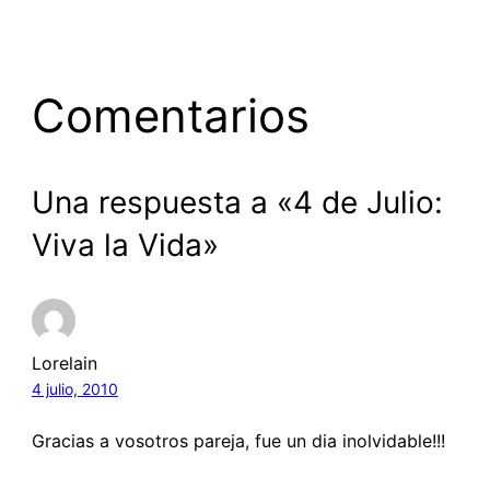
Comentarios
Una respuesta a «4 de Julio:
Viva la Vida»
Lorelain
4 julio, 2010
Gracias a vosotros pareja, fue un dia inolvidable!!!