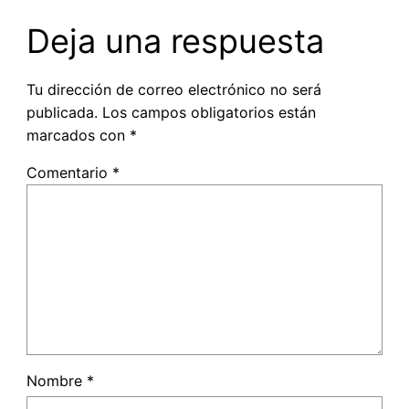
Deja una respuesta
Tu dirección de correo electrónico no será
publicada.
Los campos obligatorios están
marcados con
*
Comentario
*
Nombre
*