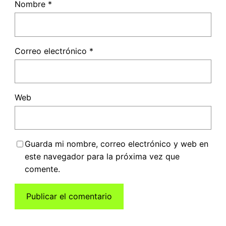
Nombre
*
Correo electrónico
*
Web
Guarda mi nombre, correo electrónico y web en
este navegador para la próxima vez que
comente.