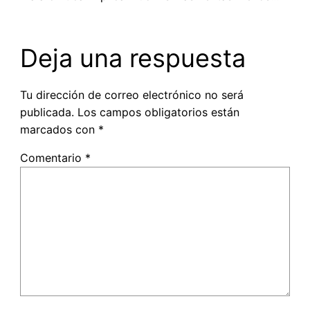
Deja una respuesta
Tu dirección de correo electrónico no será
publicada.
Los campos obligatorios están
marcados con
*
Comentario
*