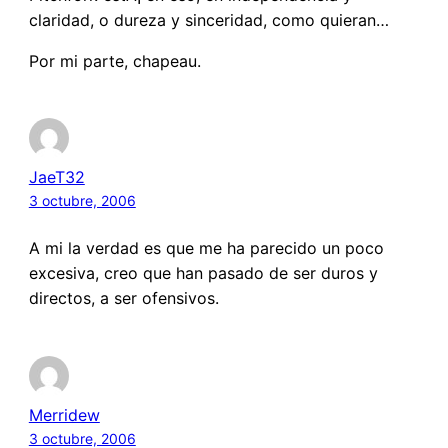
claridad, o dureza y sinceridad, como quieran…
Por mi parte, chapeau.
JaeT32
3 octubre, 2006
A mi la verdad es que me ha parecido un poco
excesiva, creo que han pasado de ser duros y
directos, a ser ofensivos.
Merridew
3 octubre, 2006