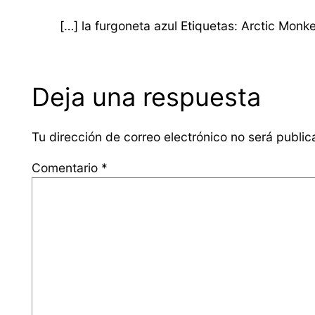
[…] la furgoneta azul Etiquetas: Arctic Monk
Deja una respuesta
Tu dirección de correo electrónico no será public
Comentario
*