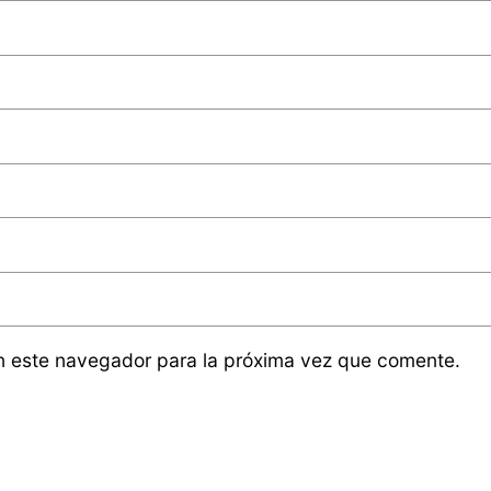
n este navegador para la próxima vez que comente.