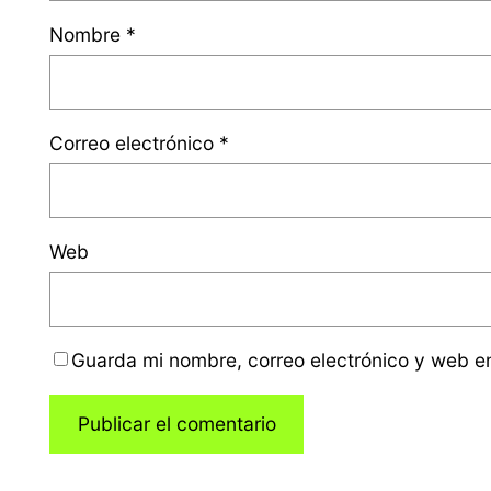
Nombre
*
Correo electrónico
*
Web
Guarda mi nombre, correo electrónico y web e