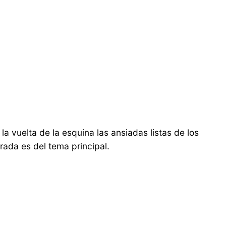
a vuelta de la esquina las ansiadas listas de los
ada es del tema principal.