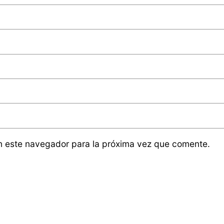
n este navegador para la próxima vez que comente.