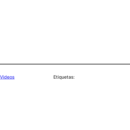
Videos
Etiquetas: