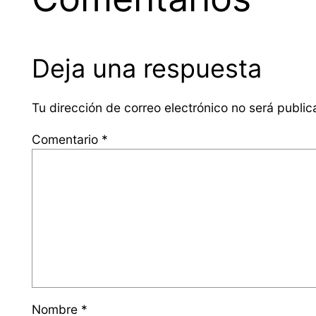
Deja una respuesta
Tu dirección de correo electrónico no será public
Comentario
*
Nombre
*