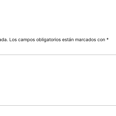
ada.
Los campos obligatorios están marcados con
*