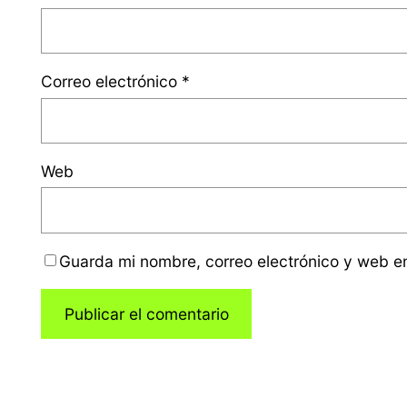
Correo electrónico
*
Web
Guarda mi nombre, correo electrónico y web e