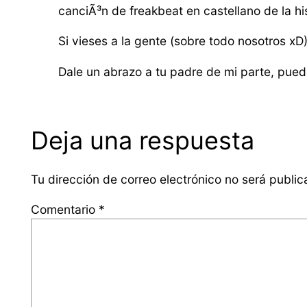
canciÃ³n de freakbeat en castellano de la his
Si vieses a la gente (sobre todo nosotros xD)
Dale un abrazo a tu padre de mi parte, pue
Deja una respuesta
Tu dirección de correo electrónico no será public
Comentario
*