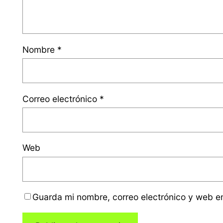
Nombre
*
Correo electrónico
*
Web
Guarda mi nombre, correo electrónico y web e