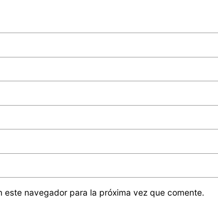
n este navegador para la próxima vez que comente.