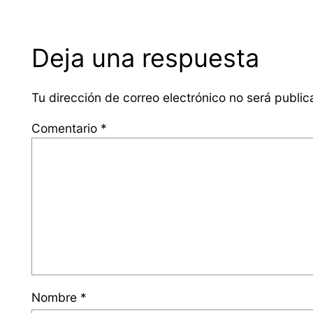
Deja una respuesta
Tu dirección de correo electrónico no será public
Comentario
*
Nombre
*