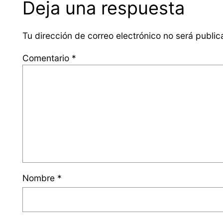
Deja una respuesta
Tu dirección de correo electrónico no será public
Comentario
*
Nombre
*