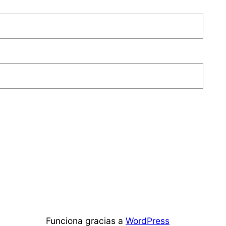
Funciona gracias a
WordPress