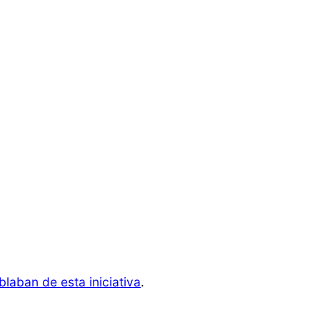
blaban de esta iniciativa
.