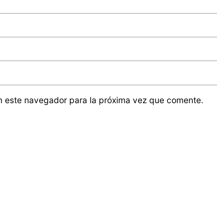
n este navegador para la próxima vez que comente.