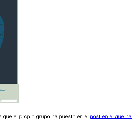
s que el propio grupo ha puesto en el
post en el que ha