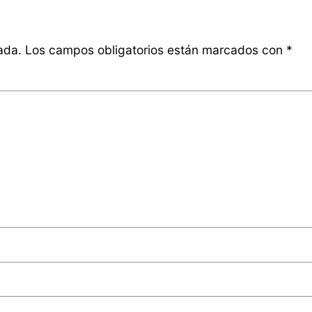
ada.
Los campos obligatorios están marcados con
*