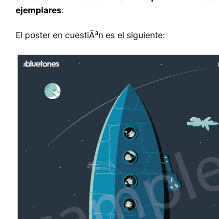
ejemplares
.
El poster en cuestiÃ³n es el siguiente: