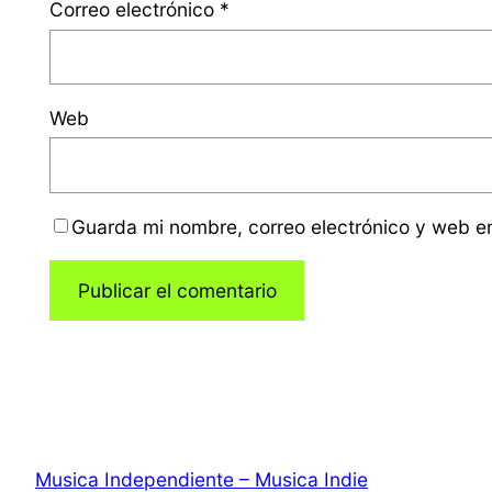
Correo electrónico
*
Web
Guarda mi nombre, correo electrónico y web e
Musica Independiente – Musica Indie