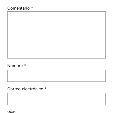
Comentario
*
Nombre
*
Correo electrónico
*
Web