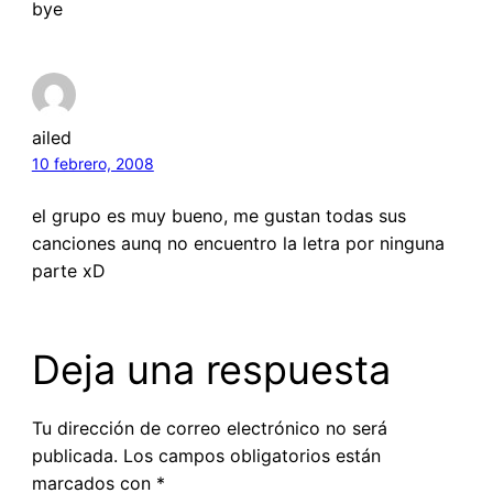
bye
ailed
10 febrero, 2008
el grupo es muy bueno, me gustan todas sus
canciones aunq no encuentro la letra por ninguna
parte xD
Deja una respuesta
Tu dirección de correo electrónico no será
publicada.
Los campos obligatorios están
marcados con
*