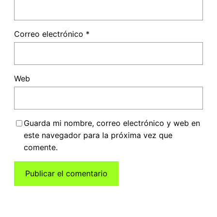
Correo electrónico
*
Web
Guarda mi nombre, correo electrónico y web en
este navegador para la próxima vez que
comente.