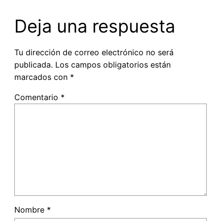
Deja una respuesta
Tu dirección de correo electrónico no será
publicada.
Los campos obligatorios están
marcados con
*
Comentario
*
Nombre
*