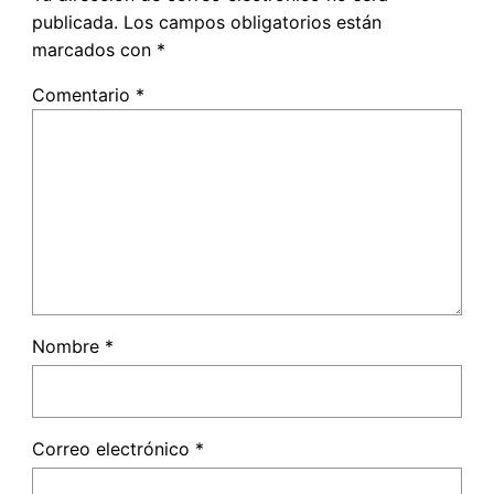
publicada.
Los campos obligatorios están
marcados con
*
Comentario
*
Nombre
*
Correo electrónico
*