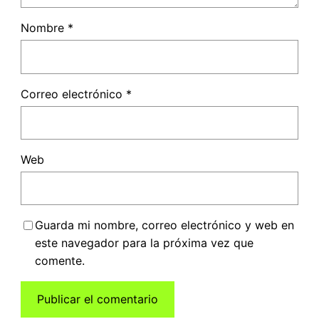
Nombre
*
Correo electrónico
*
Web
Guarda mi nombre, correo electrónico y web en
este navegador para la próxima vez que
comente.