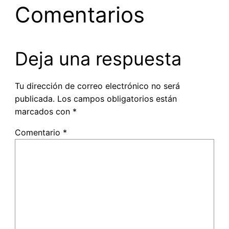
Comentarios
Deja una respuesta
Tu dirección de correo electrónico no será
publicada.
Los campos obligatorios están
marcados con
*
Comentario
*