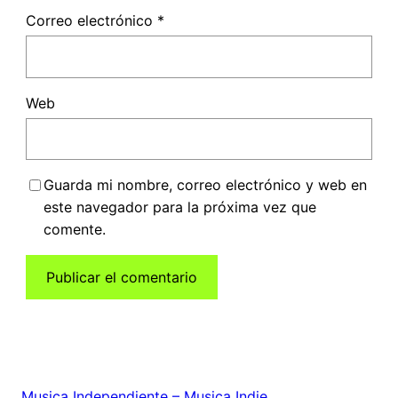
Correo electrónico
*
Web
Guarda mi nombre, correo electrónico y web en
este navegador para la próxima vez que
comente.
Musica Independiente – Musica Indie