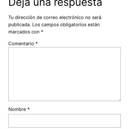
Deja una respuesta
Tu dirección de correo electrónico no será
publicada.
Los campos obligatorios están
marcados con
*
Comentario
*
Nombre
*