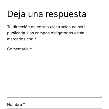
Deja una respuesta
Tu dirección de correo electrónico no será
publicada.
Los campos obligatorios están
marcados con
*
Comentario
*
Nombre
*