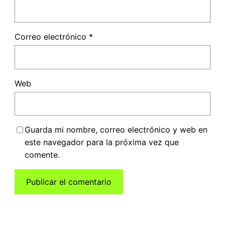
Correo electrónico
*
Web
Guarda mi nombre, correo electrónico y web en
este navegador para la próxima vez que
comente.