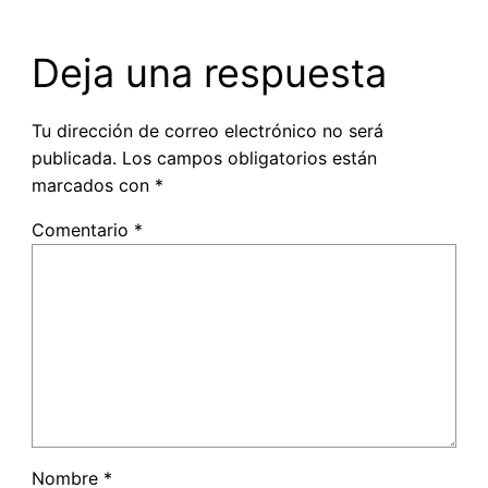
Deja una respuesta
Tu dirección de correo electrónico no será
publicada.
Los campos obligatorios están
marcados con
*
Comentario
*
Nombre
*