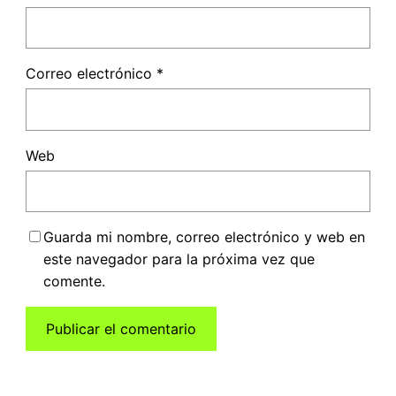
Correo electrónico
*
Web
Guarda mi nombre, correo electrónico y web en
este navegador para la próxima vez que
comente.