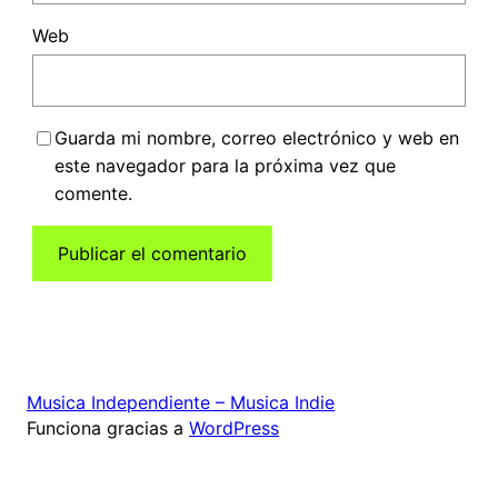
Web
Guarda mi nombre, correo electrónico y web en
este navegador para la próxima vez que
comente.
Musica Independiente – Musica Indie
Funciona gracias a
WordPress