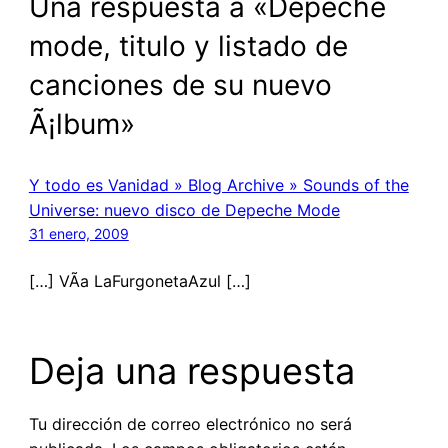
Una respuesta a «Depeche
mode, titulo y listado de
canciones de su nuevo
Ã¡lbum»
Y todo es Vanidad » Blog Archive » Sounds of the
Universe: nuevo disco de Depeche Mode
31 enero, 2009
[…] VÃ­a LaFurgonetaAzul […]
Deja una respuesta
Tu dirección de correo electrónico no será