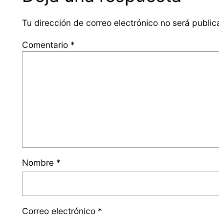
Tu dirección de correo electrónico no será public
Comentario
*
Nombre
*
Correo electrónico
*