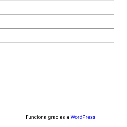
Funciona gracias a
WordPress