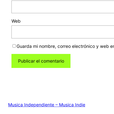
Web
Guarda mi nombre, correo electrónico y web e
Musica Independiente – Musica Indie