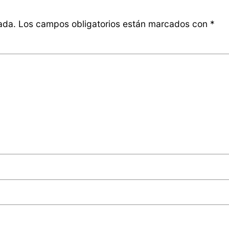
ada.
Los campos obligatorios están marcados con
*