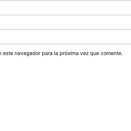
n este navegador para la próxima vez que comente.