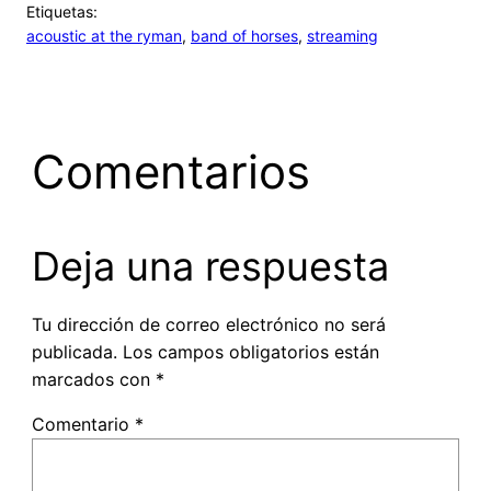
Etiquetas:
acoustic at the ryman
, 
band of horses
, 
streaming
Comentarios
Deja una respuesta
Tu dirección de correo electrónico no será
publicada.
Los campos obligatorios están
marcados con
*
Comentario
*