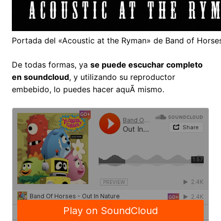
Portada del «Acoustic at the Ryman» de Band of Horse
De todas formas, ya
se puede escuchar completo
en soundcloud
, y utilizando su reproductor
embebido, lo puedes hacer aquÃ­ mismo.