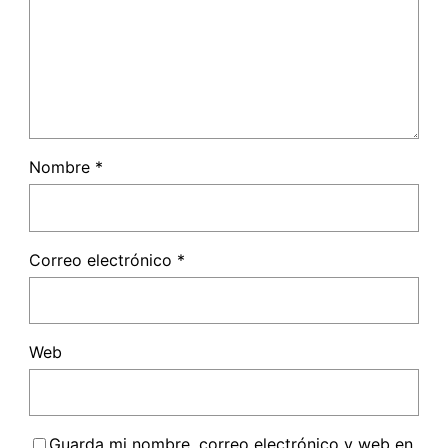
Nombre
*
Correo electrónico
*
Web
Guarda mi nombre, correo electrónico y web en