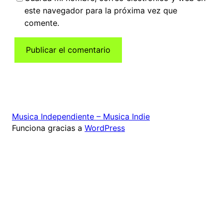
este navegador para la próxima vez que
comente.
Musica Independiente – Musica Indie
Funciona gracias a
WordPress