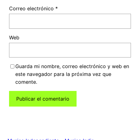
Correo electrónico
*
Web
Guarda mi nombre, correo electrónico y web en
este navegador para la próxima vez que
comente.