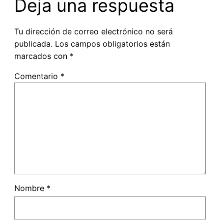
Deja una respuesta
Tu dirección de correo electrónico no será
publicada.
Los campos obligatorios están
marcados con
*
Comentario
*
Nombre
*