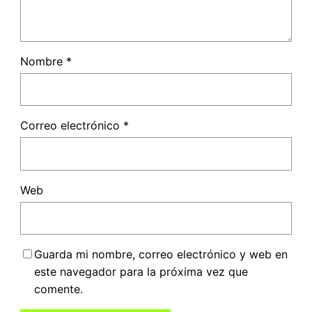
Nombre
*
Correo electrónico
*
Web
Guarda mi nombre, correo electrónico y web en
este navegador para la próxima vez que
comente.