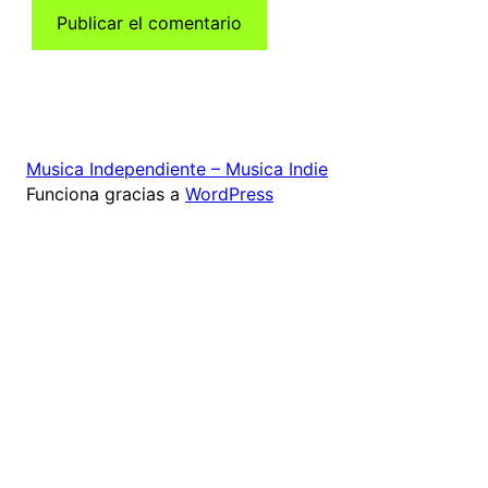
Musica Independiente – Musica Indie
Funciona gracias a
WordPress