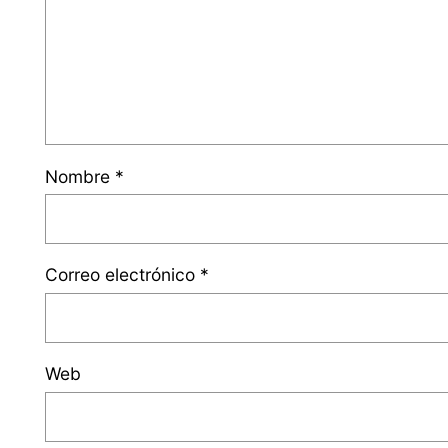
Nombre
*
Correo electrónico
*
Web