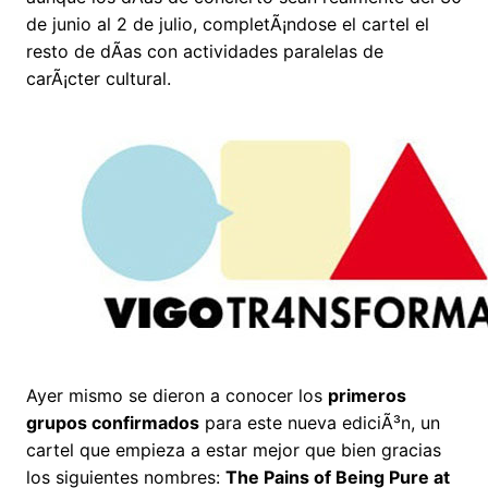
de junio al 2 de julio, completÃ¡ndose el cartel el
resto de dÃ­as con actividades paralelas de
carÃ¡cter cultural.
Ayer mismo se dieron a conocer los
primeros
grupos confirmados
para este nueva ediciÃ³n, un
cartel que empieza a estar mejor que bien gracias
los siguientes nombres:
The Pains of Being Pure at