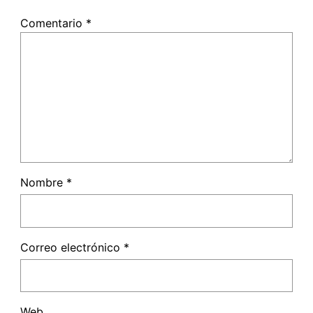
Comentario
*
Nombre
*
Correo electrónico
*
Web