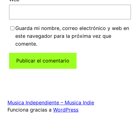
Guarda mi nombre, correo electrónico y web en
este navegador para la próxima vez que
comente.
Musica Independiente – Musica Indie
Funciona gracias a
WordPress