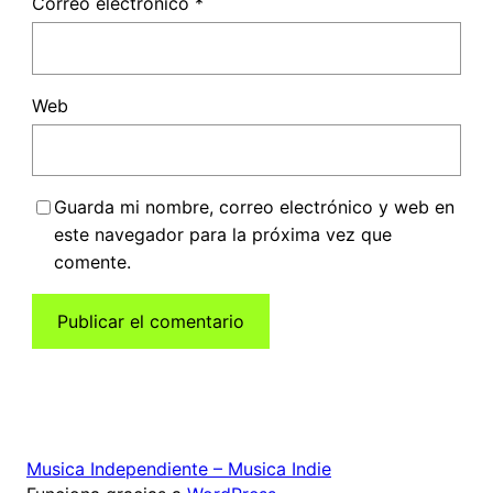
Correo electrónico
*
Web
Guarda mi nombre, correo electrónico y web en
este navegador para la próxima vez que
comente.
Musica Independiente – Musica Indie