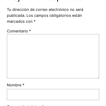
Tu dirección de correo electrónico no será
publicada.
Los campos obligatorios están
marcados con
*
Comentario
*
Nombre
*