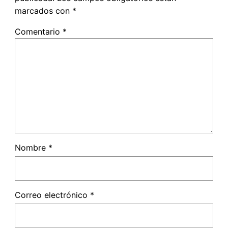
marcados con
*
Comentario
*
Nombre
*
Correo electrónico
*