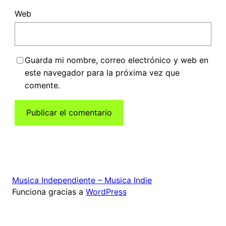
Web
Guarda mi nombre, correo electrónico y web en
este navegador para la próxima vez que
comente.
Musica Independiente – Musica Indie
Funciona gracias a
WordPress