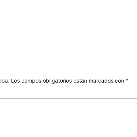
ada.
Los campos obligatorios están marcados con
*