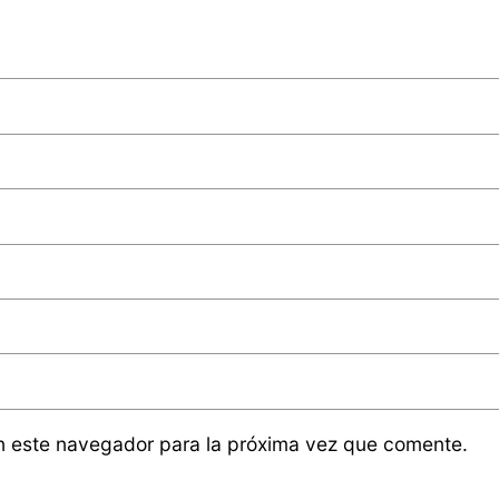
n este navegador para la próxima vez que comente.