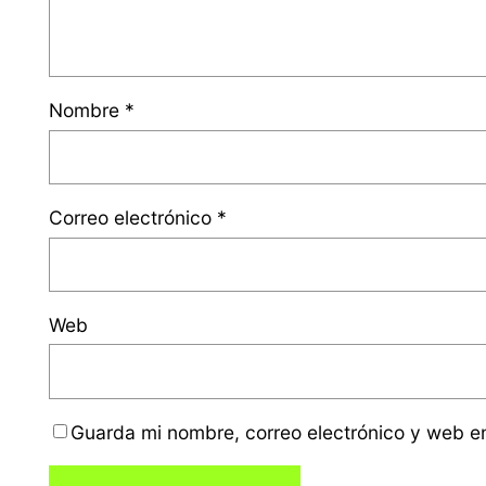
Nombre
*
Correo electrónico
*
Web
Guarda mi nombre, correo electrónico y web e