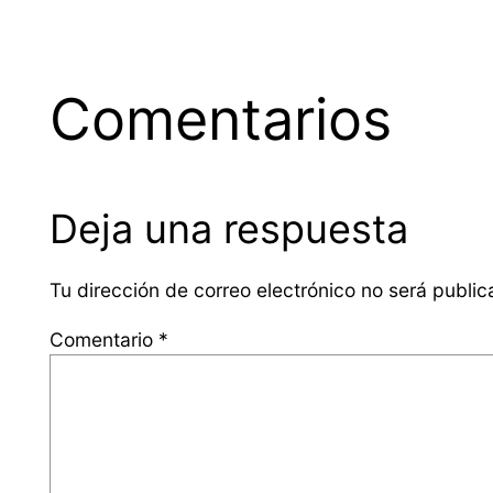
Comentarios
Deja una respuesta
Tu dirección de correo electrónico no será public
Comentario
*