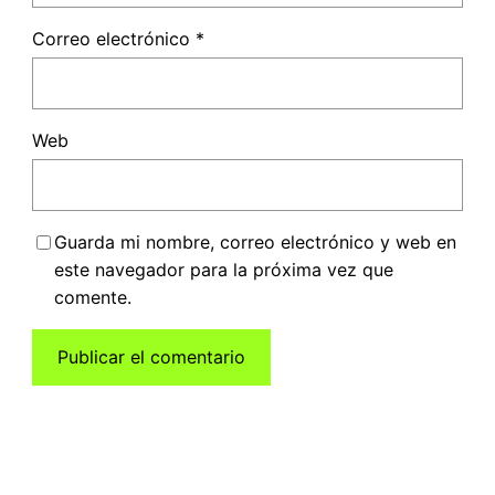
Correo electrónico
*
Web
Guarda mi nombre, correo electrónico y web en
este navegador para la próxima vez que
comente.