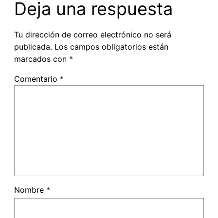
Deja una respuesta
Tu dirección de correo electrónico no será
publicada.
Los campos obligatorios están
marcados con
*
Comentario
*
Nombre
*