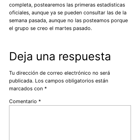
completa, postearemos las primeras estadisticas
oficiales, aunque ya se pueden consultar las de la
semana pasada, aunque no las posteamos porque
el grupo se creo el martes pasado.
Deja una respuesta
Tu dirección de correo electrónico no será
publicada.
Los campos obligatorios están
marcados con
*
Comentario
*