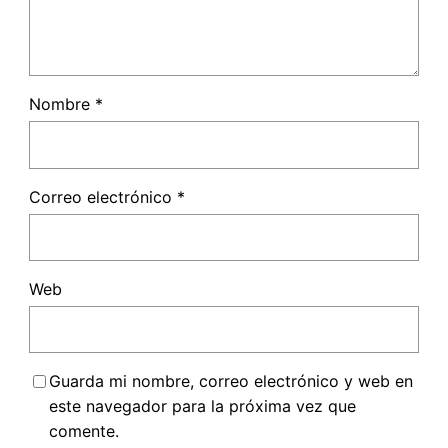
Nombre
*
Correo electrónico
*
Web
Guarda mi nombre, correo electrónico y web en
este navegador para la próxima vez que
comente.