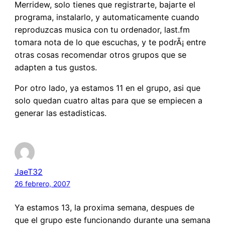
Merridew, solo tienes que registrarte, bajarte el
programa, instalarlo, y automaticamente cuando
reproduzcas musica con tu ordenador, last.fm
tomara nota de lo que escuchas, y te podrÃ¡ entre
otras cosas recomendar otros grupos que se
adapten a tus gustos.
Por otro lado, ya estamos 11 en el grupo, asi que
solo quedan cuatro altas para que se empiecen a
generar las estadisticas.
JaeT32
26 febrero, 2007
Ya estamos 13, la proxima semana, despues de
que el grupo este funcionando durante una semana