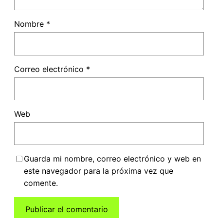
Nombre
*
Correo electrónico
*
Web
Guarda mi nombre, correo electrónico y web en
este navegador para la próxima vez que
comente.