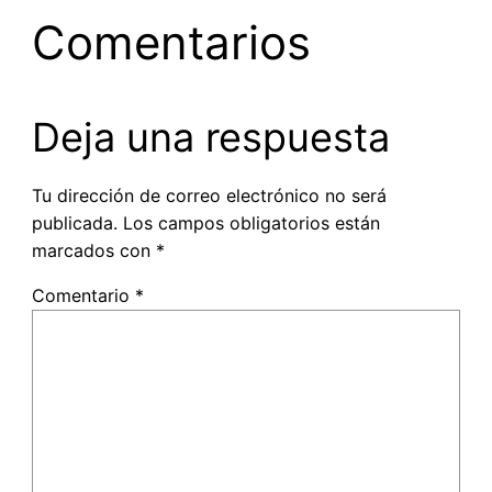
Comentarios
Deja una respuesta
Tu dirección de correo electrónico no será
publicada.
Los campos obligatorios están
marcados con
*
Comentario
*