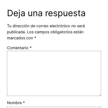
Deja una respuesta
Tu dirección de correo electrónico no será
publicada.
Los campos obligatorios están
marcados con
*
Comentario
*
Nombre
*