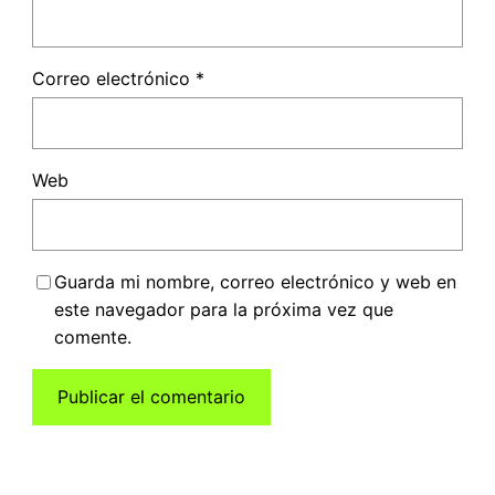
Correo electrónico
*
Web
Guarda mi nombre, correo electrónico y web en
este navegador para la próxima vez que
comente.