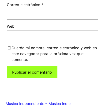
Correo electrónico
*
Web
Guarda mi nombre, correo electrónico y web en
este navegador para la próxima vez que
comente.
Musica Independiente – Musica Indie