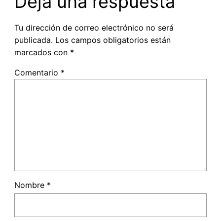
Deja una respuesta
Tu dirección de correo electrónico no será
publicada.
Los campos obligatorios están
marcados con
*
Comentario
*
Nombre
*