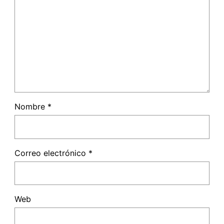
Nombre
*
Correo electrónico
*
Web