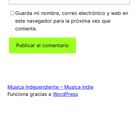
Guarda mi nombre, correo electrónico y web en
este navegador para la próxima vez que
comente.
Musica Independiente – Musica Indie
Funciona gracias a
WordPress