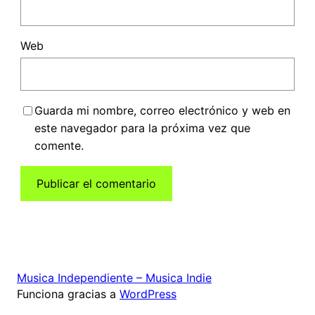
Web
Guarda mi nombre, correo electrónico y web en
este navegador para la próxima vez que
comente.
Musica Independiente – Musica Indie
Funciona gracias a
WordPress