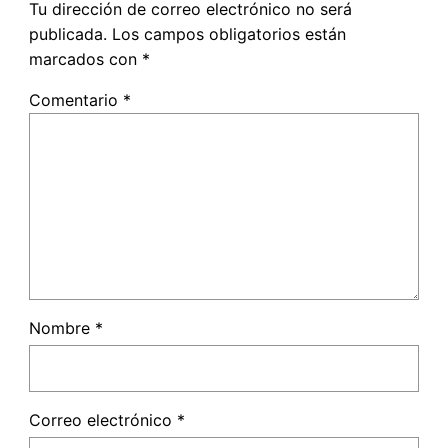
Tu dirección de correo electrónico no será
publicada.
Los campos obligatorios están
marcados con
*
Comentario
*
Nombre
*
Correo electrónico
*