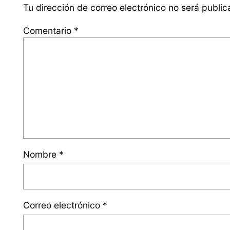
Tu dirección de correo electrónico no será public
Comentario
*
Nombre
*
Correo electrónico
*