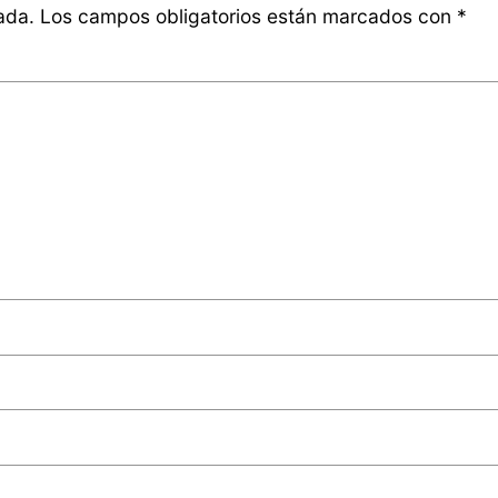
ada.
Los campos obligatorios están marcados con
*