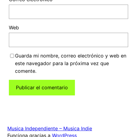
Web
Guarda mi nombre, correo electrónico y web en
este navegador para la próxima vez que
comente.
Musica Independiente – Musica Indie
Funciona gracias a
WordPress