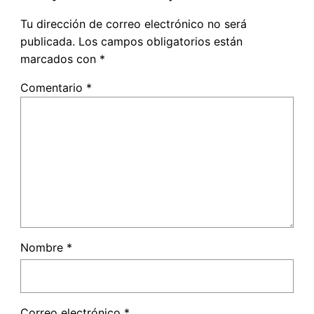
Tu dirección de correo electrónico no será
publicada.
Los campos obligatorios están
marcados con
*
Comentario
*
Nombre
*
Correo electrónico
*