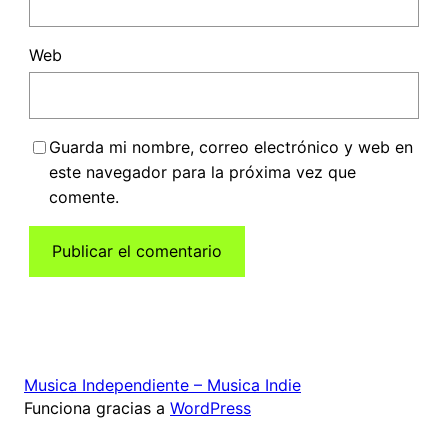
Web
Guarda mi nombre, correo electrónico y web en
este navegador para la próxima vez que
comente.
Musica Independiente – Musica Indie
Funciona gracias a
WordPress