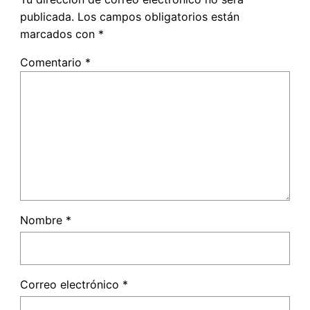
publicada.
Los campos obligatorios están
marcados con
*
Comentario
*
Nombre
*
Correo electrónico
*