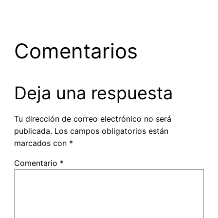
Comentarios
Deja una respuesta
Tu dirección de correo electrónico no será
publicada.
Los campos obligatorios están
marcados con
*
Comentario
*