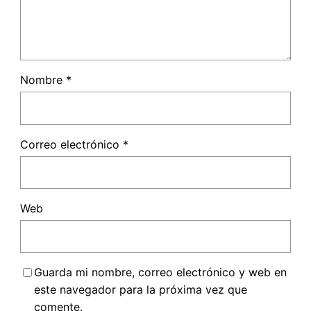
Nombre
*
Correo electrónico
*
Web
Guarda mi nombre, correo electrónico y web en
este navegador para la próxima vez que
comente.