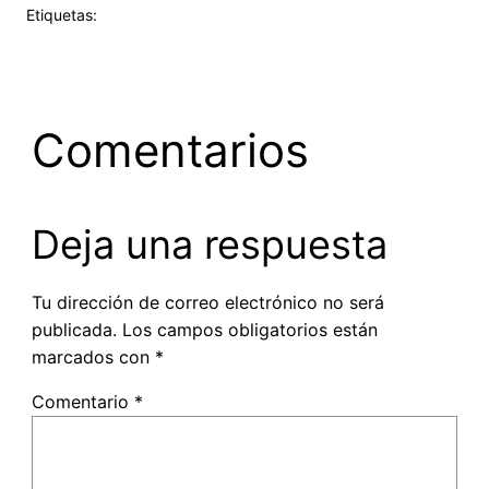
Etiquetas:
Comentarios
Deja una respuesta
Tu dirección de correo electrónico no será
publicada.
Los campos obligatorios están
marcados con
*
Comentario
*