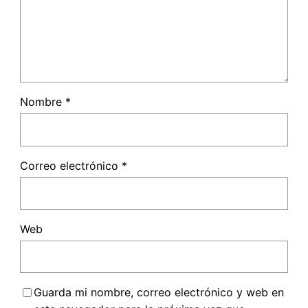
Nombre
*
Correo electrónico
*
Web
Guarda mi nombre, correo electrónico y web en