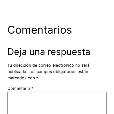
Comentarios
Deja una respuesta
Tu dirección de correo electrónico no será
publicada.
Los campos obligatorios están
marcados con
*
Comentario
*