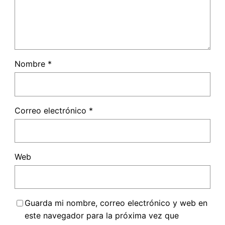
Nombre
*
Correo electrónico
*
Web
Guarda mi nombre, correo electrónico y web en
este navegador para la próxima vez que