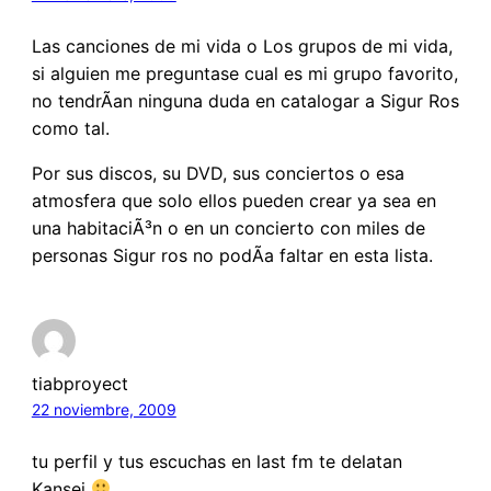
Las canciones de mi vida o Los grupos de mi vida,
si alguien me preguntase cual es mi grupo favorito,
no tendrÃ­an ninguna duda en catalogar a Sigur Ros
como tal.
Por sus discos, su DVD, sus conciertos o esa
atmosfera que solo ellos pueden crear ya sea en
una habitaciÃ³n o en un concierto con miles de
personas Sigur ros no podÃ­a faltar en esta lista.
tiabproyect
22 noviembre, 2009
tu perfil y tus escuchas en last fm te delatan
Kansei