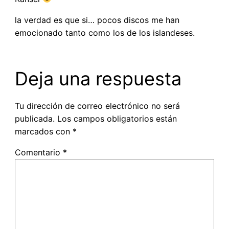
la verdad es que si… pocos discos me han
emocionado tanto como los de los islandeses.
Deja una respuesta
Tu dirección de correo electrónico no será
publicada.
Los campos obligatorios están
marcados con
*
Comentario
*