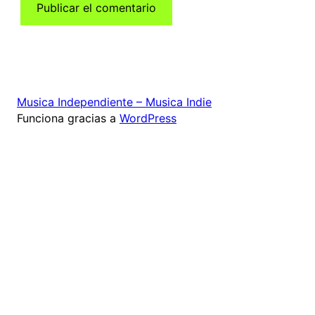
Musica Independiente – Musica Indie
Funciona gracias a
WordPress