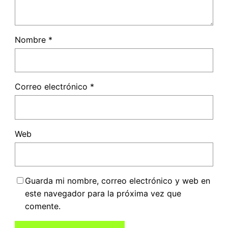
Nombre
*
Correo electrónico
*
Web
Guarda mi nombre, correo electrónico y web en
este navegador para la próxima vez que
comente.