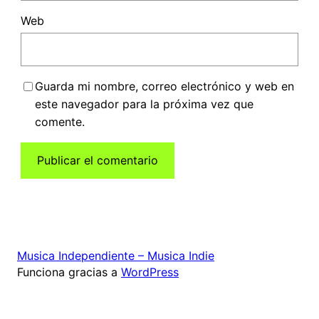
Web
Guarda mi nombre, correo electrónico y web en
este navegador para la próxima vez que
comente.
Musica Independiente – Musica Indie
Funciona gracias a
WordPress