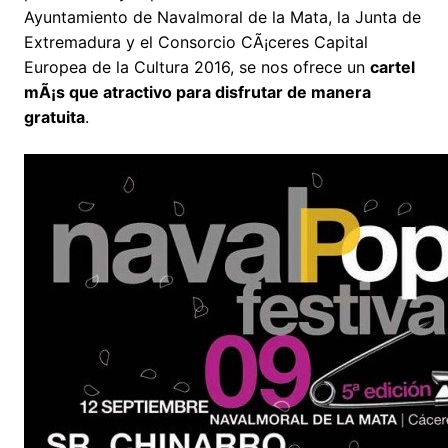
Ayuntamiento de Navalmoral de la Mata, la Junta de
Extremadura y el Consorcio CÃ¡ceres Capital
Europea de la Cultura 2016, se nos ofrece un
cartel
mÃ¡s que atractivo para disfrutar de manera
gratuita
.