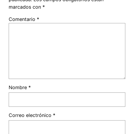
marcados con
*
Comentario
*
Nombre
*
Correo electrónico
*