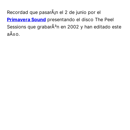
Recordad que pasarÃ¡n el 2 de junio por el
Primavera Sound
presentando el disco The Peel
Sessions que grabarÃ³n en 2002 y han editado este
aÃ±o.