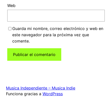
Web
Guarda mi nombre, correo electrónico y web en
este navegador para la próxima vez que
comente.
Musica Independiente – Musica Indie
Funciona gracias a
WordPress