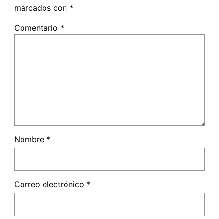
marcados con
*
Comentario
*
Nombre
*
Correo electrónico
*