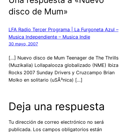
disco de Mum»
LFA Radio Tercer Programa | La Furgoneta Azul –
Musica Independiente – Musica Indie
30 mayo, 2007
[…] Nuevo disco de Mum Teenager de The Thrills
(Muzikalia) Lollapalooza globalizado (NME) Ibiza
Rocks 2007 Sunday Drivers y Cruzcampo Brian
Molko en solitario (uSÃ³nica) […]
Deja una respuesta
Tu dirección de correo electrónico no será
publicada.
Los campos obligatorios están