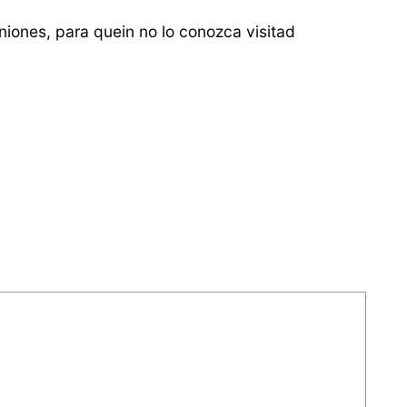
iones, para quein no lo conozca visitad