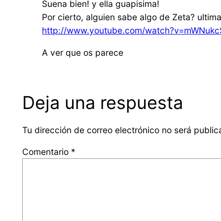
Suena bien! y ella guapisima!
Por cierto, alguien sabe algo de Zeta? ulti
http://www.youtube.com/watch?v=mWNuk
A ver que os parece
Deja una respuesta
Tu dirección de correo electrónico no será public
Comentario
*