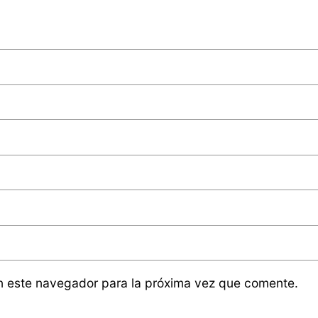
n este navegador para la próxima vez que comente.