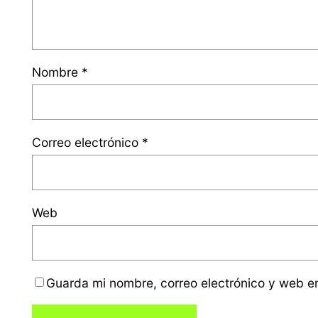
Nombre
*
Correo electrónico
*
Web
Guarda mi nombre, correo electrónico y web e