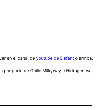
 ver en el canal de
youtube de Elefant
o arrriba.
es por parte de Guille Milkyway e Hidrogenese.