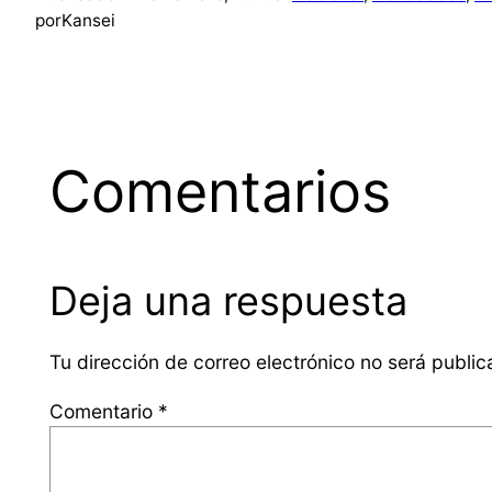
por
Kansei
Comentarios
Deja una respuesta
Tu dirección de correo electrónico no será public
Comentario
*