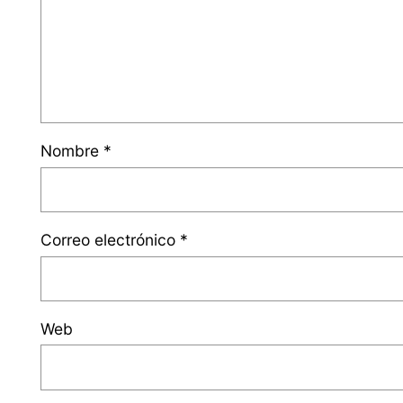
Nombre
*
Correo electrónico
*
Web