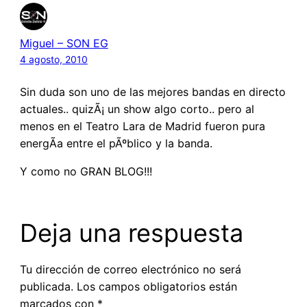
Miguel – SON EG
4 agosto, 2010
Sin duda son uno de las mejores bandas en directo
actuales.. quizÃ¡ un show algo corto.. pero al
menos en el Teatro Lara de Madrid fueron pura
energÃ­a entre el pÃºblico y la banda.
Y como no GRAN BLOG!!!
Deja una respuesta
Tu dirección de correo electrónico no será
publicada.
Los campos obligatorios están
marcados con
*