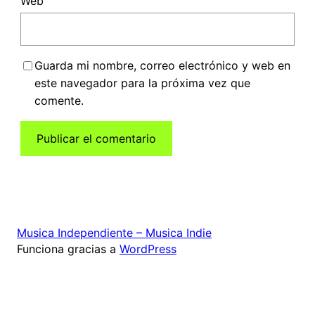
Web
Guarda mi nombre, correo electrónico y web en
este navegador para la próxima vez que
comente.
Musica Independiente – Musica Indie
Funciona gracias a
WordPress