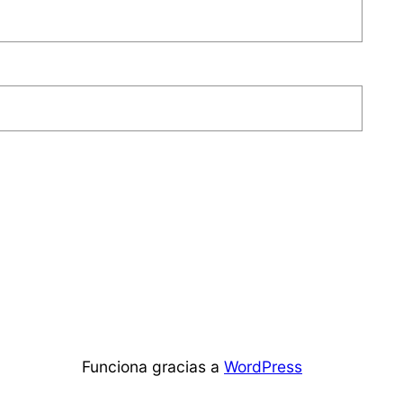
Funciona gracias a
WordPress