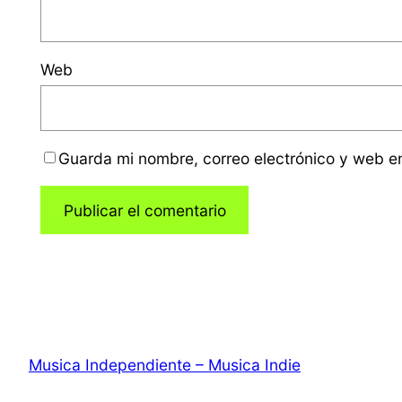
Web
Guarda mi nombre, correo electrónico y web e
Musica Independiente – Musica Indie