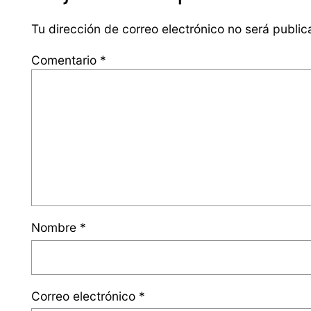
Tu dirección de correo electrónico no será public
Comentario
*
Nombre
*
Correo electrónico
*