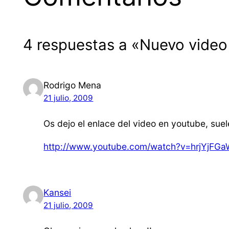
4 respuestas a «Nuevo video 
Rodrigo Mena
21 julio, 2009
Os dejo el enlace del video en youtube, sue
http://www.youtube.com/watch?v=hrjYjFG
Kansei
21 julio, 2009