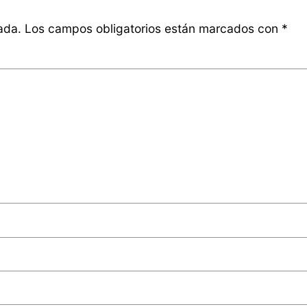
ada.
Los campos obligatorios están marcados con
*