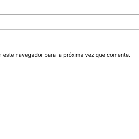
n este navegador para la próxima vez que comente.