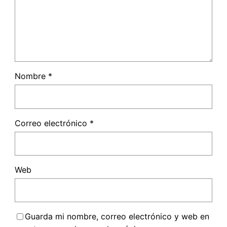
Nombre
*
Correo electrónico
*
Web
Guarda mi nombre, correo electrónico y web en