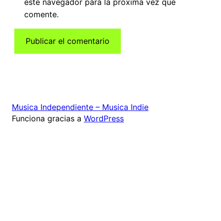
este navegador para la próxima vez que
comente.
Musica Independiente – Musica Indie
Funciona gracias a
WordPress