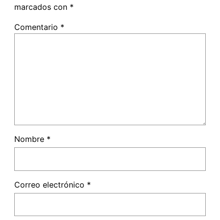
marcados con
*
Comentario
*
Nombre
*
Correo electrónico
*