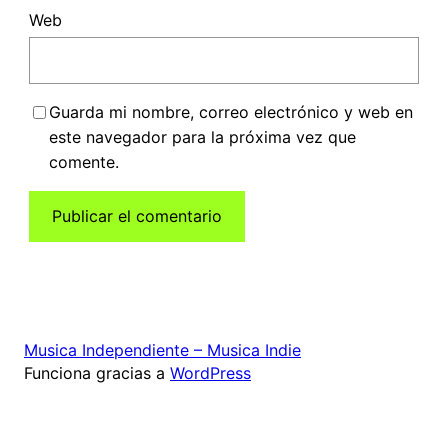
Web
Guarda mi nombre, correo electrónico y web en
este navegador para la próxima vez que
comente.
Musica Independiente – Musica Indie
Funciona gracias a
WordPress